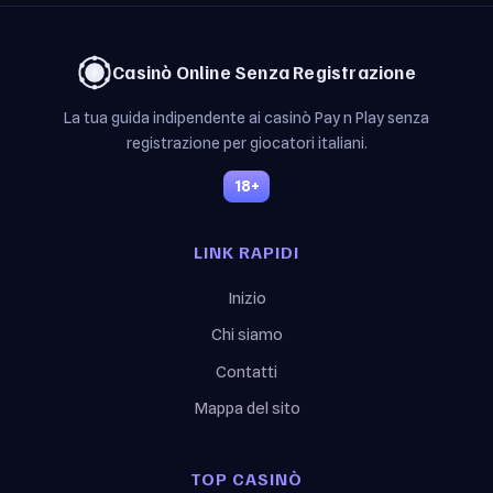
Casinò Online Senza Registrazione
La tua guida indipendente ai casinò Pay n Play senza
registrazione per giocatori italiani.
18+
LINK RAPIDI
Inizio
Chi siamo
Contatti
Mappa del sito
TOP CASINÒ