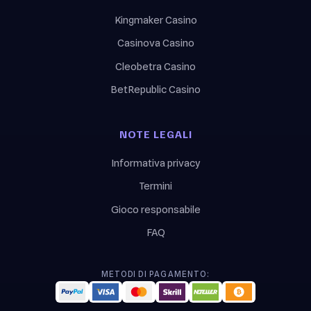
Kingmaker Casino
Casinova Casino
Cleobetra Casino
BetRepublic Casino
NOTE LEGALI
Informativa privacy
Termini
Gioco responsabile
FAQ
METODI DI PAGAMENTO: