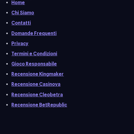
Home
Chi Siamo
Contatti
Domande Frequenti
Privacy
Termini e Condizioni
Gioco Responsabile
Recensione Kingmaker
Recensione Casinova
Recensione Cleobetra
Recensione BetRepublic