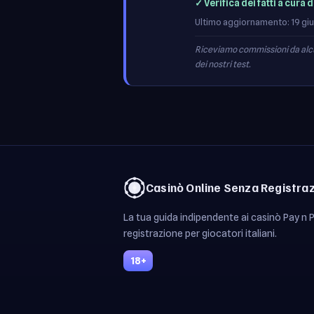
✓ Verifica dei fatti a cura 
Ultimo aggiornamento: 19 giu
Riceviamo commissioni da alcun
dei nostri test.
Casinò Online Senza Registra
La tua guida indipendente ai casinò Pay n 
registrazione per giocatori italiani.
18+