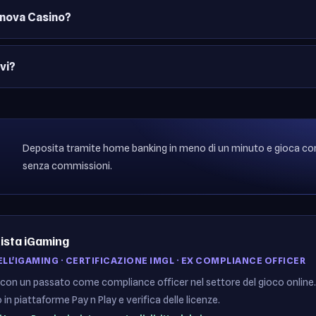
inova Casino?
vi?
Deposita tramite home banking in meno di un minuto e gioca con p
senza commissioni.
ista iGaming
ELL'IGAMING · CERTIFICAZIONE IMGL · EX COMPLIANCE OFFICER
 con un passato come compliance officer nel settore del gioco online
o in piattaforme Pay n Play e verifica delle licenze.