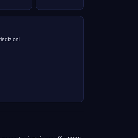
isdizioni