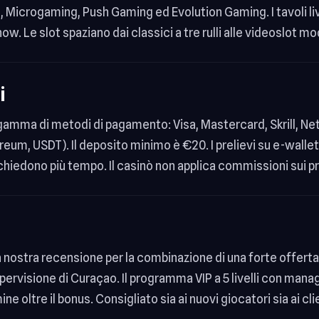
, Microgaming, Push Gaming ed Evolution Gaming. I tavoli liv
. Le slot spaziano dai classici a tre rulli alle videoslot mo
i
mma di metodi di pagamento: Visa, Mastercard, Skrill, Netel
hereum, USDT). Il deposito minimo è €20. I prelievi su e-wall
richiedono più tempo. Il casinò non applica commissioni sui pr
a nostra recensione per la combinazione di una forte offert
supervisione di Curaçao. Il programma VIP a 5 livelli con manag
e oltre il bonus. Consigliato sia ai nuovi giocatori sia ai clie