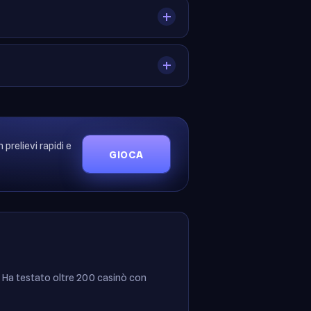
relievi rapidi e
GIOCA
. Ha testato oltre 200 casinò con