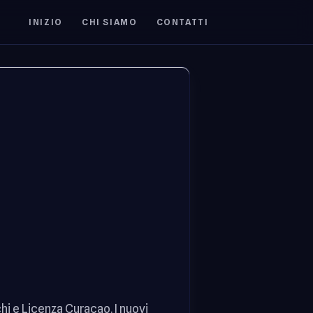
INIZIO
CHI SIAMO
CONTATTI
hi e Licenza Curaçao. I nuovi