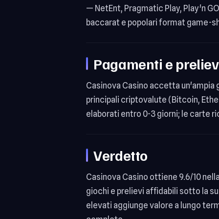
— NetEnt, Pragmatic Play, Play'n GO
baccarat e popolari format game-show
Pagamenti e preliev
Casinova Casino accetta un'ampia ga
principali criptovalute (Bitcoin, Et
elaborati entro 0-3 giorni; le carte 
Verdetto
Casinova Casino ottiene 9.6/10 nell
giochi e prelievi affidabili sotto la 
elevati aggiunge valore a lungo termin