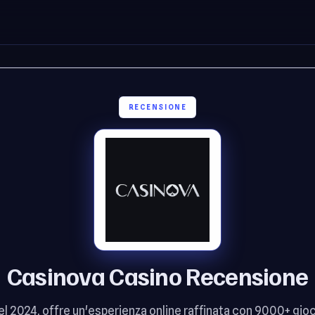
RECENSIONE
Casinova Casino Recensione
l 2024, offre un'esperienza online raffinata con 9000+ gioc